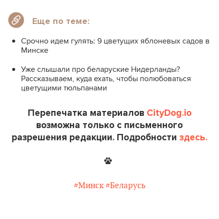
Еще по теме:
Срочно идем гулять: 9 цветущих яблоневых садов в
Минске
Уже слышали про беларуские Нидерланды?
Рассказываем, куда ехать, чтобы полюбоваться
цветущими тюльпанами
Перепечатка материалов
CityDog.io
возможна только с письменного
разрешения редакции. Подробности
здесь.
#Минск
#Беларусь