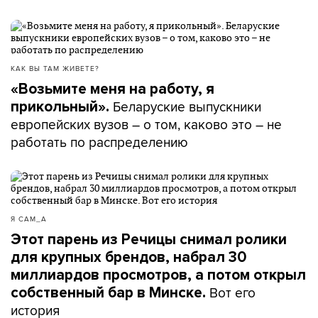
КАК ВЫ ТАМ ЖИВЕТЕ?
«Возьмите меня на работу, я
Беларуские выпускники
прикольный».
европейских вузов – о том, каково это – не
работать по распределению
Я САМ_А
Этот парень из Речицы снимал ролики
для крупных брендов, набрал 30
миллиардов просмотров, а потом открыл
Вот его
собственный бар в Минске.
история