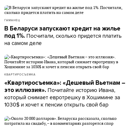
ГАМАНЕЦ
В Беларуси запускают кредит на жилье
Посчитали, сколько придется платить
под 1%.
на самом деле
КВАРТИРОСЪЕМКА
«Квартиросъемка»: «Дешевый Вьетнам –
Почитайте историю Ивана,
это иллюзия».
который снимает евротрешку в Хошимине за
1030$ и хочет к пенсии открыть свой бар