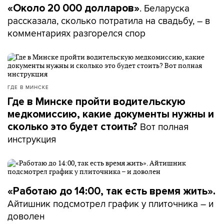
. Беларуска
«Около 20 000 долларов»
рассказала, сколько потратила на свадьбу, – в
комментариях разгорелся спор
ГДЕ В МИНСКЕ
Где в Минске пройти водительскую
медкомиссию, какие документы нужны и
Вот полная
сколько это будет стоить?
инструкция
«Работаю до 14:00, так есть время жить».
Айтишник подсмотрел график у плиточника – и
доволен