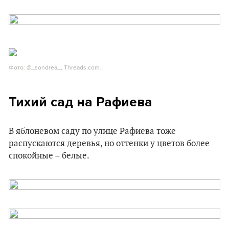
Фото: @_sondrea_, Threads.com.
Тихий сад на Рафиева
В яблоневом саду по улице Рафиева тоже
распускаются деревья, но оттенки у цветов более
спокойные – белые.