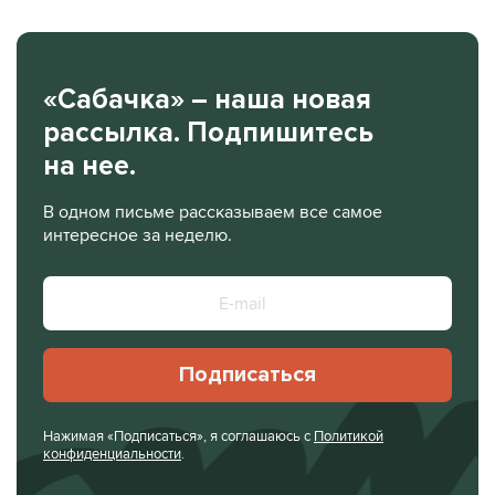
«Сабачка» – наша новая
рассылка. Подпишитесь
на нее.
В одном письме рассказываем все самое
интересное за неделю.
Подписаться
Нажимая «Подписаться», я соглашаюсь с
Политикой
конфиденциальности
.