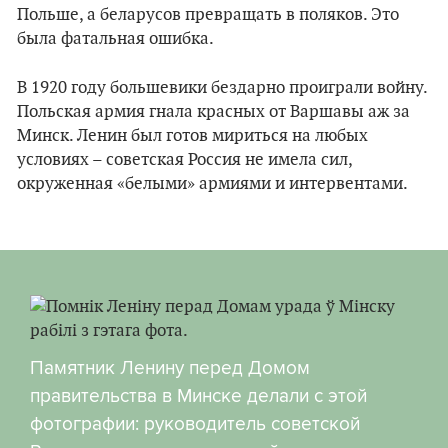
Польше, а беларусов превращать в поляков. Это
была фатальная ошибка.
В 1920 году большевики бездарно проиграли войну.
Польская армия гнала красных от Варшавы аж за
Минск. Ленин был готов мириться на любых
условиях – советская Россия не имела сил,
окруженная «белыми» армиями и интервентами.
Памятник Ленину перед Домом
правительства в Минске делали с этой
фотографии: руководитель советской