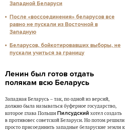
Западной Беларуси
После «воссоединения» беларусов все
равно не пускали из Восточной в
Западную
Беларусов, бойкотировавших выборы, не
пускали учиться за границу
Ленин был готов отдать
полякам всю Беларусь
Западная Беларусь – так, по одной из версий,
должно была называться буферное государство,
Пилсудский
которое глава Польши
хотел создать
в противовес советской Беларуси. Но потом решили
просто присоединить западные беларуские земли к