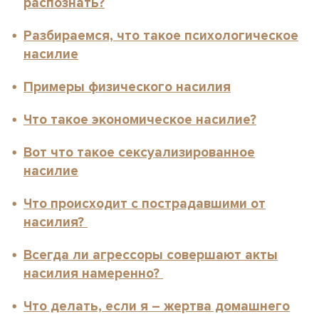
распознать?
Разбираемся, что такое психологическое
насилие
Примеры физического насилия
Что такое экономическое насилие?
Вот что такое сексуализированное
насилие
Что происходит с пострадавшими от
насилия?
Всегда ли агрессоры совершают акты
насилия намеренно?
Что делать, если я – жертва домашнего