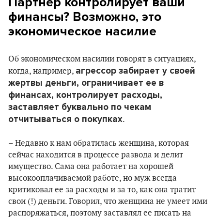
Партнер контролирует ваши
финансы? Возможно, это
экономическое насилие
Об экономическом насилии говорят в ситуациях,
агрессор забирает у своей
когда, например,
жертвы деньги, ограничивает ее в
финансах, контролирует расходы,
заставляет буквально по чекам
отчитываться о покупках
.
– Недавно к нам обратилась женщина, которая
сейчас находится в процессе развода и делит
имущество. Сама она работает на хорошей
высокооплачиваемой работе, но муж всегда
критиковал ее за расходы и за то, как она тратит
свои (!) деньги. Говорил, что женщина не умеет ими
распоряжаться, поэтому заставлял ее писать на