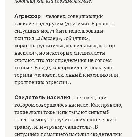
понятия как взаимозаменяемые.
Агрессор
– человек, совершающий
насилие над другим (другими). В разных
ситуациях могут быть использованы
понятия «абьюзер», «обидчик»,
«правонарушитель», «насильник», «автор
насилия», но некоторые специалисты
считают, что эти определения не совсем
точные. В суде, как правило, используют
термин «человек, склонный к насилию или
проявлению агрессии».
Свидетель насилия
– человек, при
котором совершалось насилие. Как правило,
такие люди тоже испытывают сильный
стресс и могут получить психологическую
травму, или «травму свидетеля». В
ситуациях домашнего насилия свидетелями