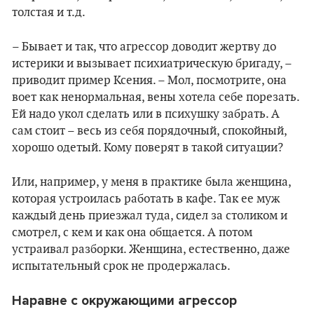
толстая и т.д.
– Бывает и так, что агрессор доводит жертву до
истерики и вызывает психиатрическую бригаду, –
приводит пример Ксения. – Мол, посмотрите, она
воет как ненормальная, вены хотела себе порезать.
Ей надо укол сделать или в психушку забрать. А
сам стоит – весь из себя порядочный, спокойный,
хорошо одетый. Кому поверят в такой ситуации?
Или, например, у меня в практике была женщина,
которая устроилась работать в кафе. Так ее муж
каждый день приезжал туда, сидел за столиком и
смотрел, с кем и как она общается. А потом
устраивал разборки. Женщина, естественно, даже
испытательный срок не продержалась.
Наравне с окружающими агрессор