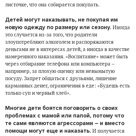
листочке, что она собирается покупать.
Детей могут наказывать, не покупая им
новую одежду по размеру или сезону.
Иногда
это случается из-за того, что родители
злоупотребляют алкоголем и распоряжаются
деньгами не в интересах детей, а иногда в качестве
намеренного наказания. «Воспитание» может быть
через отбирание телефона или компьютера –
например, за плохую оценку или невымытую
посуду. Запрет общаться с друзьями, лишение
карманных денег, ограничения в еде: «Будешь есть
только суп и черный хлеб».
Многие дети боятся поговорить о своих
проблемах с мамой или папой, потому что
те сами являются агрессорами – и вместо
помощи могут еще и наказать.
И получается