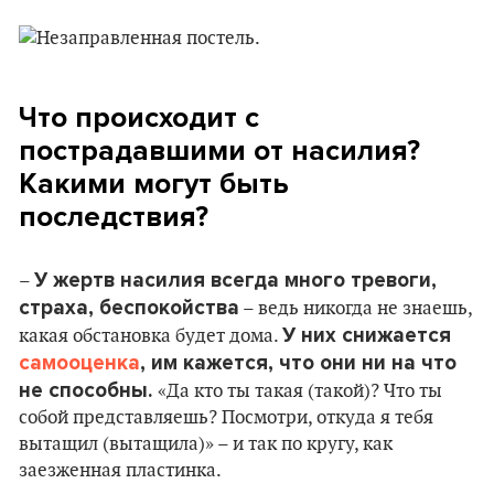
Что происходит с
пострадавшими от насилия?
Какими могут быть
последствия?
У жертв насилия всегда много тревоги,
–
страха, беспокойства
– ведь никогда не знаешь,
У них снижается
какая обстановка будет дома.
самооценка
, им кажется, что они ни на что
не способны.
«Да кто ты такая (такой)? Что ты
собой представляешь? Посмотри, откуда я тебя
вытащил (вытащила)» – и так по кругу, как
заезженная пластинка.