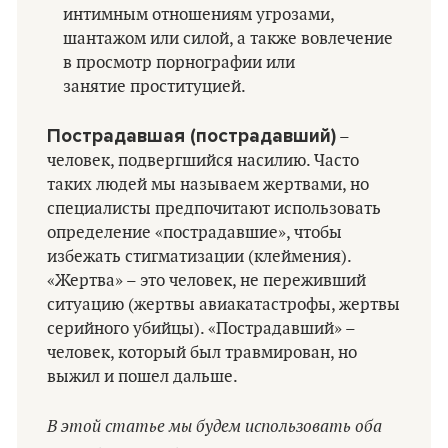
интимным отношениям угрозами,
шантажом или силой, а также вовлечение
в просмотр порнографии или
занятие проституцией.
Пострадавшая (пострадавший)
–
человек, подвергшийся насилию. Часто
таких людей мы называем жертвами, но
специалисты предпочитают использовать
определение «пострадавшие», чтобы
избежать стигматизации (клеймения).
«Жертва» – это человек, не переживший
ситуацию (жертвы авиакатастрофы, жертвы
серийного убийцы). «Пострадавший» –
человек, который был травмирован, но
выжил и пошел дальше.
В этой статье мы будем использовать оба