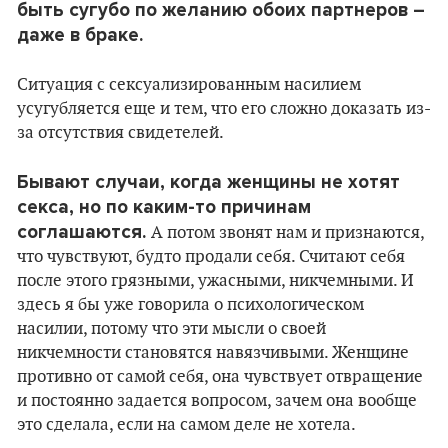
быть сугубо по желанию обоих партнеров –
даже в браке.
Ситуация с сексуализированным насилием
усугубляется еще и тем, что его сложно доказать из-
за отсутствия свидетелей.
Бывают случаи, когда женщины не хотят
секса, но по каким-то причинам
соглашаются.
А потом звонят нам и признаются,
что чувствуют, будто продали себя. Считают себя
после этого грязными, ужасными, никчемными. И
здесь я бы уже говорила о психологическом
насилии, потому что эти мысли о своей
никчемности становятся навязчивыми. Женщине
противно от самой себя, она чувствует отвращение
и постоянно задается вопросом, зачем она вообще
это сделала, если на самом деле не хотела.