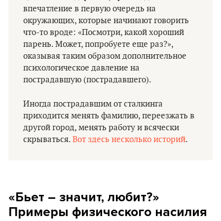
впечатление в первую очередь на
окружающих, которые начинают говорить
что-то вроде: «Посмотри, какой хороший
парень. Может, попробуете еще раз?»,
оказывая таким образом дополнительное
психологическое давление на
пострадавшую (пострадавшего).
Иногда пострадавшим от сталкинга
приходится менять фамилию, переезжать в
другой город, менять работу и всячески
скрываться.
Вот здесь несколько историй
.
«Бьет – значит, любит?»
Примеры физического насилия