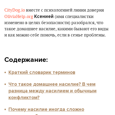
CityDog.io
вместе с психологиней линии доверия
Ксенией
OliviaHelp.org
(имя специалистки
изменено в целях безопасности) разобрался, что
такое домашнее насилие, какими бывают его виды
и как можно себе помочь, если в семье проблемы.
Содержание:
Краткий словарик терминов
Что такое домашнее насилие? В чем
разница между насилием и обычным
конфликтом?
Почему насилие иногда сложно