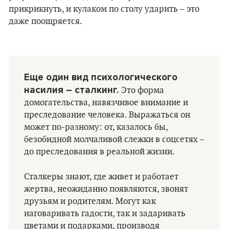
прикрикнуть, и кулаком по столу ударить – это
даже поощряется.
Еще один вид психологического
насилия – сталкинг.
Это форма
домогательства, навязчивое внимание и
преследование человека. Выражаться он
может по-разному: от, казалось бы,
безобидной молчаливой слежки в соцсетях –
до преследования в реальной жизни.
Сталкеры знают, где живет и работает
жертва, неожиданно появляются, звонят
друзьям и родителям. Могут как
наговаривать гадости, так и задаривать
цветами и подарками, производя