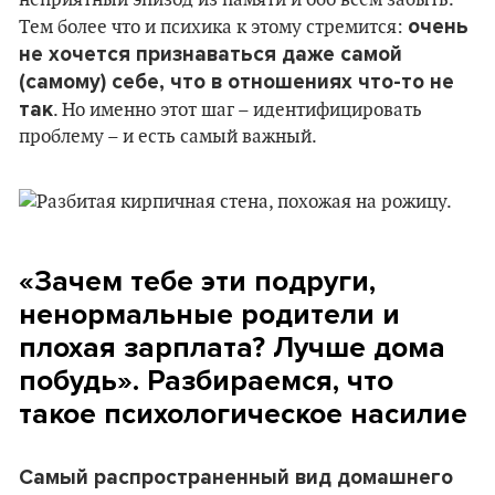
неприятный эпизод из памяти и обо всем забыть.
очень
Тем более что и психика к этому стремится:
не хочется признаваться даже самой
(самому) себе, что в отношениях что-то не
так
. Но именно этот шаг – идентифицировать
проблему – и есть самый важный.
«Зачем тебе эти подруги,
ненормальные родители и
плохая зарплата? Лучше дома
побудь». Разбираемся, что
такое психологическое насилие
Самый распространенный вид домашнего