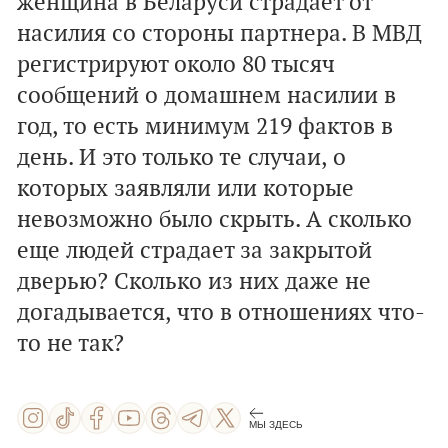
женщина в Беларуси страдает от
насилия со стороны партнера. В МВД
регистрируют около 80 тысяч
сообщений о домашнем насилии в
год, то есть минимум 219 фактов в
день. И это только те случаи, о
которых заявляли или которые
невозможно было скрыть. А сколько
еще людей страдает за закрытой
дверью? Сколько из них даже не
догадывается, что в отношениях что-
то не так?
МЫ ЗДЕСЬ