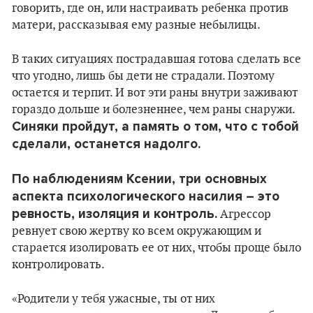
говорить, где он, или настраивать ребенка против
матери, рассказывая ему разные небылицы.
В таких ситуациях пострадавшая готова сделать все
что угодно, лишь бы дети не страдали. Поэтому
остается и терпит. И вот эти раны внутри заживают
гораздо дольше и болезненнее, чем раны снаружи.
Синяки пройдут, а память о том, что с тобой
сделали, останется надолго.
По наблюдениям Ксении, три основных
аспекта психологического насилия – это
ревность, изоляция и контроль.
Агрессор
ревнует свою жертву ко всем окружающим и
старается изолировать ее от них, чтобы проще было
контролировать.
«Родители у тебя ужасные, ты от них