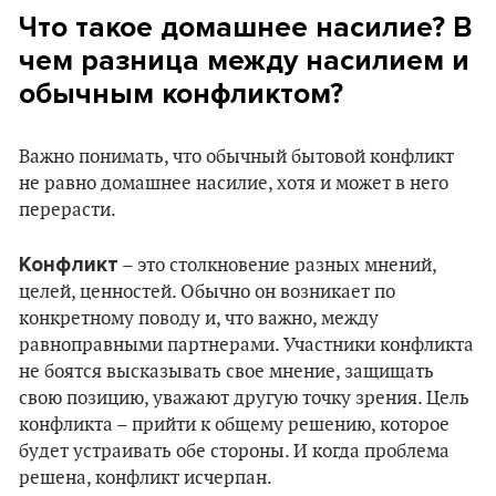
Что такое домашнее насилие? В
чем разница между насилием и
обычным конфликтом?
Важно понимать, что обычный бытовой конфликт
не равно домашнее насилие, хотя и может в него
перерасти.
Конфликт
– это столкновение разных мнений,
целей, ценностей. Обычно он возникает по
конкретному поводу и, что важно, между
равноправными партнерами. Участники конфликта
не боятся высказывать свое мнение, защищать
свою позицию, уважают другую точку зрения. Цель
конфликта – прийти к общему решению, которое
будет устраивать обе стороны. И когда проблема
решена, конфликт исчерпан.