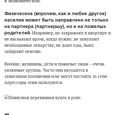
и экономическом.
Физическое (впрочем, как и любое другое)
насилие может быть направлено не только
на партнера (партнершу), но и на пожилых
родителей.
Например, их закрывают в квартире и
не вызывают врача, когда нужно; не покупают
необходимые лекарства, не дают еды, бьют,
забирают пенсию.
Вообще, женщины, дети и пожилые люди – очень
уязвимые группы. Часто они находятся в
зависимом положении и не могут постоять за себя.
Агрессоры этим пользуются.