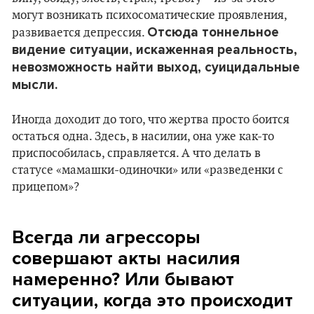
могут возникать психосоматические проявления,
Отсюда тоннельное
развивается депрессия.
видение ситуации, искаженная реальность,
невозможность найти выход, суицидальные
мысли.
Иногда доходит до того, что жертва просто боится
остаться одна. Здесь, в насилии, она уже как-то
приспособилась, справляется. А что делать в
статусе «мамашки-одиночки» или «разведенки с
прицепом»?
Всегда ли агрессоры
совершают акты насилия
намеренно? Или бывают
ситуации, когда это происходит