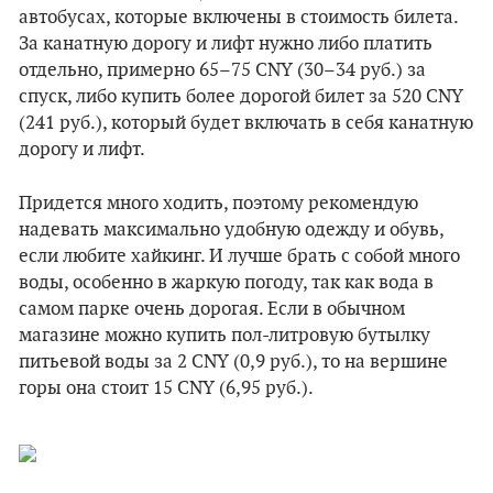
автобусах, которые включены в стоимость билета.
За канатную дорогу и лифт нужно либо платить
отдельно, примерно 65–75 CNY (30–34 руб.) за
спуск, либо купить более дорогой билет за 520 CNY
(241 руб.), который будет включать в себя канатную
дорогу и лифт.
Придется много ходить, поэтому рекомендую
надевать максимально удобную одежду и обувь,
если любите хайкинг. И лучше брать с собой много
воды, особенно в жаркую погоду, так как вода в
самом парке очень дорогая. Если в обычном
магазине можно купить пол-литровую бутылку
питьевой воды за 2 CNY (0,9 руб.), то на вершине
горы она стоит 15 CNY (6,95 руб.).