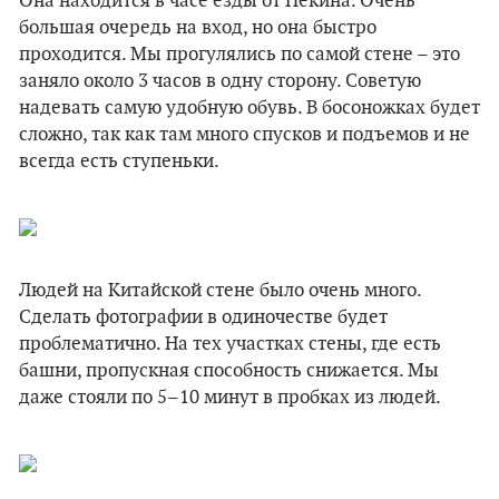
Она находится в часе езды от Пекина. Очень
большая очередь на вход, но она быстро
проходится. Мы прогулялись по самой стене – это
заняло около 3 часов в одну сторону. Советую
надевать самую удобную обувь. В босоножках будет
сложно, так как там много спусков и подъемов и не
всегда есть ступеньки.
Людей на Китайской стене было очень много.
Сделать фотографии в одиночестве будет
проблематично. На тех участках стены, где есть
башни, пропускная способность снижается. Мы
даже стояли по 5–10 минут в пробках из людей.