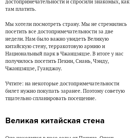
достопримечательности и спросили знакомых, как
там платить.
Мы хотели посмотреть страну. Мы не стремились
посетить все достопримечательности за две
недели. Нам было важно увидеть Великую
китайскую стену, терракотовую армию и
Национальный парк в Чжанцзяцзе. В итоге у нас
получилось посетить Пекин, Сиань, Чэнду,
Чжанцзяцзе, Гуанджоу.
Учтите: на некоторые достопримечательности
билет нужно покупать заранее. Поэтому советую
тщательно спланировать посещение.
Великая китайская стена