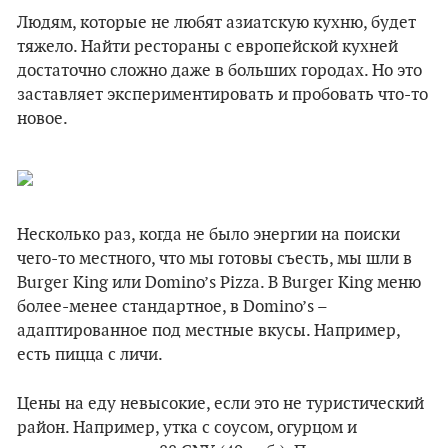
Людям, которые не любят азиатскую кухню, будет
тяжело. Найти рестораны с европейской кухней
достаточно сложно даже в больших городах. Но это
заставляет экспериментировать и пробовать что-то
новое.
Несколько раз, когда не было энергии на поиски
чего-то местного, что мы готовы съесть, мы шли в
Burger King или Domino’s Pizza. В Burger King меню
более-менее стандартное, в Domino’s –
адаптированное под местные вкусы. Например,
есть пицца с личи.
Цены на еду невысокие, если это не туристический
район. Например, утка с соусом, огурцом и