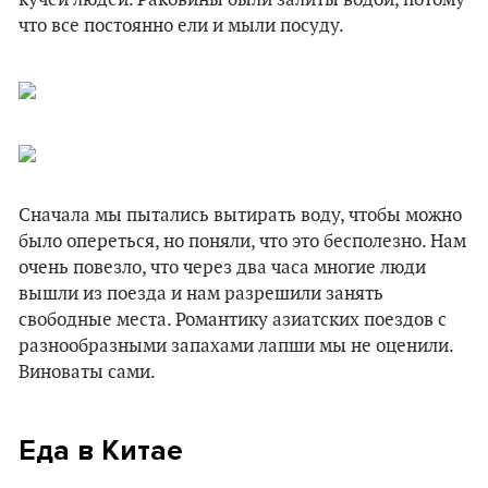
кучей людей. Раковины были залиты водой, потому
что все постоянно ели и мыли посуду.
Сначала мы пытались вытирать воду, чтобы можно
было опереться, но поняли, что это бесполезно. Нам
очень повезло, что через два часа многие люди
вышли из поезда и нам разрешили занять
свободные места. Романтику азиатских поездов с
разнообразными запахами лапши мы не оценили.
Виноваты сами.
Еда в Китае