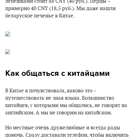
лепешками стоит 88 CNY (40 руб.). Перцы –
примерно 40 CNY (18,5 руб.). Мы даже нашли
беларуское печенье в Китае.
Как общаться с китайцами
В Китае я почувствовала, каково это –
путешествовать не зная языка. Большинство
китайцев, с которыми мы общались, не говорят на
английском. А мы не говорим на китайском.
Но местные очень дружелюбные и всегда рады
помочь. Сразу доставали телефон, чтобы включить