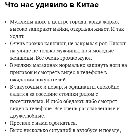
Что нас удивило в Китае
Мужчины даже в центре города, когда жарко,
высоко задирают майки, открывая живот. И так
ходят.
Очень громко кашляют, не закрывая рот. Плюют
на улице не только мужчины, но и молодые
женщины. Все очень громко жуют.
В мелких магазинах нормально закинуть ноги на
прилавок и смотреть видео в телефоне в
ожидании покупателей.
В закусочных и повар, и официанты спокойно
садятся за соседние столики рядом с
посетителями. И либо обедают, либо смотрят
видео в телефоне. Все очень расслабленные и
дружелюбные.
Просили с нами сфоткаться.
Было несколько ситуаций в автобусе и поезде,