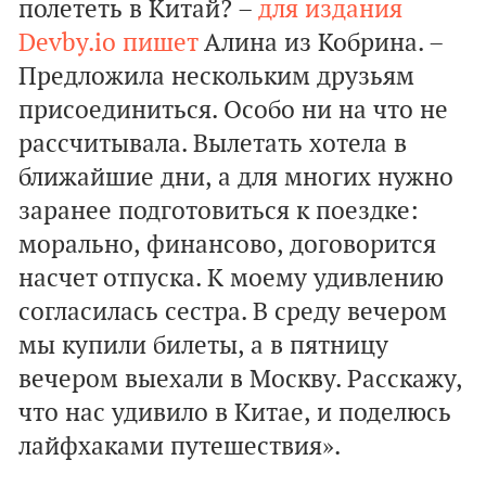
полететь в Китай? –
для издания
Devby.io пишет
Алина из Кобрина. –
Предложила нескольким друзьям
присоединиться. Особо ни на что не
рассчитывала. Вылетать хотела в
ближайшие дни, а для многих нужно
заранее подготовиться к поездке:
морально, финансово, договорится
насчет отпуска. К моему удивлению
согласилась сестра. В среду вечером
мы купили билеты, а в пятницу
вечером выехали в Москву. Расскажу,
что нас удивило в Китае, и поделюсь
лайфхаками путешествия».