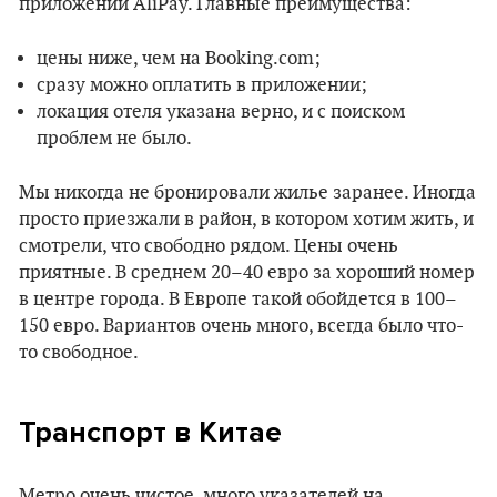
приложении AliPay. Главные преимущества:
цены ниже, чем на Booking.com;
сразу можно оплатить в приложении;
локация отеля указана верно, и с поиском
проблем не было.
Мы никогда не бронировали жилье заранее. Иногда
просто приезжали в район, в котором хотим жить, и
смотрели, что свободно рядом. Цены очень
приятные. В среднем 20–40 евро за хороший номер
в центре города. В Европе такой обойдется в 100–
150 евро. Вариантов очень много, всегда было что-
то свободное.
Транспорт в Китае
Метро очень чистое, много указателей на