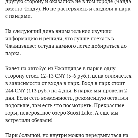
другую сторону и оказались не в том городе (Чандэ
вместо Чэнду). Но не растерялись и сходили в парк
с пандами.
На следующий день внимательнее изучили
информацию и решили, что лучше поехать в
Чжанцзяцзе: оттуда намного легче добираться до
парка.
Билет на автобус из Чжанцяцзе в парк в одну
сторону стоит 12-13 CNY (5-6 руб.), цена отличается
в зависимости от входа в парк. Вход в парк стоит
244 CNY (113 руб.) на 4 дня. В парке мы провели 2
дня. Если есть возможность, рекомендую остаться
подольше, там есть что посмотреть. Прекрасные
горы, невероятное озеро Suoxi Lake. А еще мы
встретили обезьян!
Парк большой, но внутри можно передвигаться на