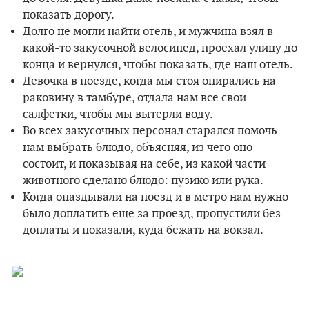
показать дорогу.
Долго не могли найти отель, и мужчина взял в
какой-то закусочной велосипед, проехал улицу до
конца и вернулся, чтобы показать, где наш отель.
Девочка в поезде, когда мы стоя опирались на
раковину в тамбуре, отдала нам все свои
салфетки, чтобы мы вытерли воду.
Во всех закусочных персонал старался помочь
нам выбрать блюдо, объясняя, из чего оно
состоит, и показывая на себе, из какой части
животного сделано блюдо: пузико или рука.
Когда опаздывали на поезд и в метро нам нужно
было доплатить еще за проезд, пропустили без
доплаты и показали, куда бежать на вокзал.