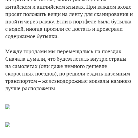
китайском и английском языках. При каждом входе
просят положить вещи на ленту для сканирования и
пройти через рамку. Если в портфеле была бутылка
с водой, иногда просили ее достать и проверяли
содержимое бутылки.
Между городами мы перемещались на поездах.
Сначала думали, что будем летать внутри страны
на самолетах (они даже немного дешевле
скоростных поездов), но решили ездить наземным
транспортом – железнодорожные вокзалы намного
лучше расположены.