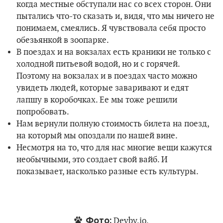
когда местные обступали нас со всех сторон. Они
пытались что-то сказать и, видя, что мы ничего не
понимаем, смеялись. Я чувствовала себя просто
обезьянкой в зоопарке.
В поездах и на вокзалах есть краники не только с
холодной питьевой водой, но и с горячей.
Поэтому на вокзалах и в поездах часто можно
увидеть людей, которые заваривают и едят
лапшу в коробочках. Ее мы тоже решили
попробовать.
Нам вернули полную стоимость билета на поезд,
на который мы опоздали по нашей вине.
Несмотря на то, что для нас многие вещи кажутся
необычными, это создает свой вайб. И
показывает, насколько разные есть культуры.
Фото:
Devby.io.