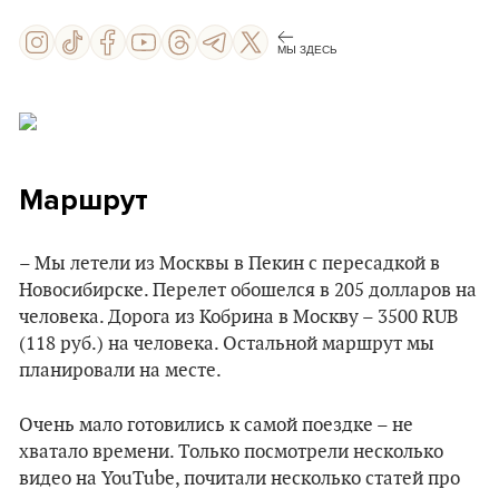
МЫ ЗДЕСЬ
Маршрут
– Мы летели из Москвы в Пекин с пересадкой в
Новосибирске. Перелет обошелся в 205 долларов на
человека. Дорога из Кобрина в Москву – 3500 RUB
(118 руб.) на человека. Остальной маршрут мы
планировали на месте.
Очень мало готовились к самой поездке – не
хватало времени. Только посмотрели несколько
видео на YouTube, почитали несколько статей про