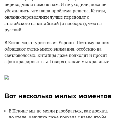
переводчик и помочь нам. И не уходили, пока не
убеждались, что наша проблема решена. Кстати,
онлайн-переводчики лучше переводят с
английского на китайский (и наоборот), чем на
русский.
В Китае мало туристов из Европы. Поэтому на них
обращают очень много внимания, особенно на
светловолосых. Китайцы даже подходят и просят
сфотографироваться. Говорят, какие мы красивые.
Вот несколько милых моментов
В Пекине мы не могли разобраться, как доехать
до отеля. Девушка даже поехала с нами, чтобы