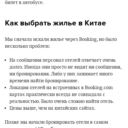
билет в автобусе.
Как выбрать жилье в Китае
Мы сначала искали жилье через Booking, но было
несколько проблем:
На сообщения персонал отелей отвечает очень
долго. Иногда они просто не видят ни сообщения,
ни бронирования. Либо у них занимает много
времени найти бронирование.
Локация отелей на встроенных в Booking.com
картах практически всегда не совпадала с
реальностью. Было очень сложно найти отель.
Цены выше, чем на китайских сайтах.
Позже мы начали бронировать отели в самом