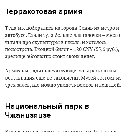
Терракотовая армия
Туда мы добирались из города Сиань на метро и
автобусе. Ехали туда больше для галочки – много
читали про скульптуры в школе, и хотелось
посмотреть. Входной билет – 120 CNY (55,6 руб.),
зрелище абсолютно стоит своих денег.
Армия выглядит впечатляюще, хотя раскопки и
реставрация еще не закончены. Музей состоит из
трех залов, где можно увидеть воинов и лошадей.
Национальный парк в
Чжанцзяцзе