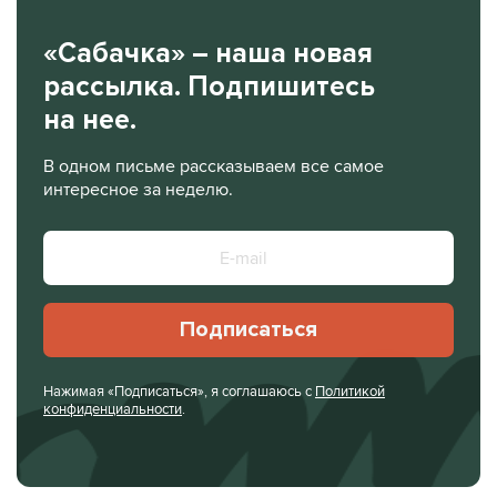
«Сабачка» – наша новая
рассылка. Подпишитесь
на нее.
В одном письме рассказываем все самое
интересное за неделю.
Подписаться
Нажимая «Подписаться», я соглашаюсь с
Политикой
конфиденциальности
.