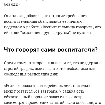
без еды».
Она также добавила, что строгие требования
воспитательницы объяснялись ее личным
подходом к работе. «Воспитательница говорила, что
ей наши “хождения друг за другом” не нужны».
Что говорят сами воспитатели?
Среди комментаторов нашлись и те, кто поддержал
строгий график, поясняя, что это необходимо для
соблюдения распорядка дня:
«Если вы опаздываете, ребенок действительно
может остаться без завтрака. У садика есть
обязательный порядок: заказ еды, осмотр
медсестры, проведение занятий. Если опоздали, это