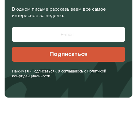
В одном письме рассказываем все самое
интересное за неделю.
Подписаться
Нажимая «Подписаться», я соглашаюсь с
Политикой
конфиденциальности
.