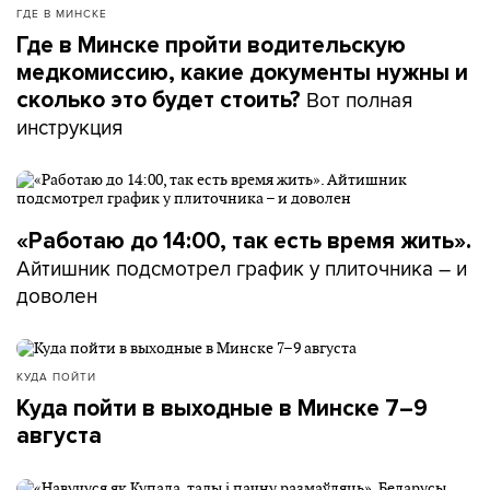
ГДЕ В МИНСКЕ
Где в Минске пройти водительскую
медкомиссию, какие документы нужны и
Вот полная
сколько это будет стоить?
инструкция
«Работаю до 14:00, так есть время жить».
Айтишник подсмотрел график у плиточника – и
доволен
КУДА ПОЙТИ
Куда пойти в выходные в Минске 7–9
августа