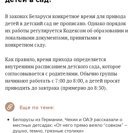
В законах Беларуси конкретное время для привода
детей в детский сад не прописано. Однако порядок
их работы регулируется Кодексом об образовании и
локальными документами, принятыми в
конкретном саду.
Как правило, время прихода определяется
внутренним расписанием детского сада, которое
согласовывается с родителями. Обычно группы
начинают работать с 7:00 до 8:00, а детей просят
приводить до завтрака (примерно до 8:30).
Еще по теме:
Белорусы из Германии, Чехии и ОАЭ рассказали о
местных детсадах: «От него прямо веяло “совком” –
душно, темно, грязные столики»