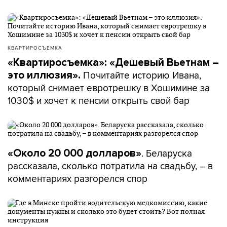
КВАРТИРОСЪЕМКА
«Квартиросъемка»: «Дешевый Вьетнам –
Почитайте историю Ивана,
это иллюзия».
который снимает евротрешку в Хошимине за
1030$ и хочет к пенсии открыть свой бар
. Беларуска
«Около 20 000 долларов»
рассказала, сколько потратила на свадьбу, – в
комментариях разгорелся спор