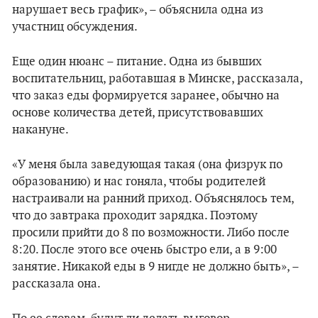
нарушает весь график», – объяснила одна из
участниц обсуждения.
Еще один нюанс – питание. Одна из бывших
воспитательниц, работавшая в Минске, рассказала,
что заказ еды формируется заранее, обычно на
основе количества детей, присутствовавших
накануне.
«У меня была заведующая такая (она физрук по
образованию) и нас гоняла, чтобы родителей
настраивали на ранний приход. Объяснялось тем,
что до завтрака проходит зарядка. Поэтому
просили прийти до 8 по возможности. Либо после
8:20. После этого все очень быстро ели, а в 9:00
занятие. Никакой еды в 9 нигде не должно быть», –
рассказала она.