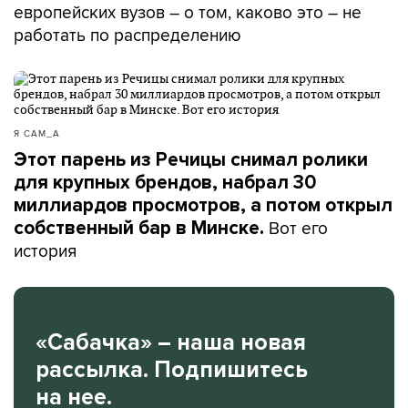
европейских вузов – о том, каково это – не
работать по распределению
Я САМ_А
Этот парень из Речицы снимал ролики
для крупных брендов, набрал 30
миллиардов просмотров, а потом открыл
Вот его
собственный бар в Минске.
история
«Сабачка» – наша новая
рассылка. Подпишитесь
на нее.