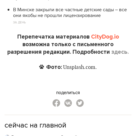
В Минске закрыли все частные детские сады – все
они якобы не прошли лицензирование
ЗА ДЕНЬ
Перепечатка материалов
CityDog.io
возможна только с письменного
разрешения редакции. Подробности
здесь.
Фото:
Unsplash.com.
поделиться
сейчас на главной