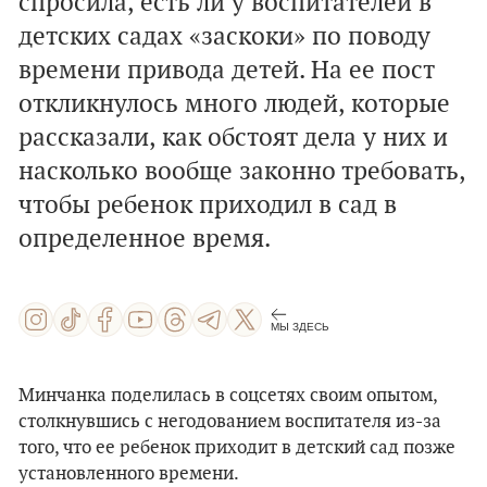
спросила, есть ли у воспитателей в
детских садах «заскоки» по поводу
времени привода детей. На ее пост
откликнулось много людей, которые
рассказали, как обстоят дела у них и
насколько вообще законно требовать,
чтобы ребенок приходил в сад в
определенное время.
МЫ ЗДЕСЬ
Минчанка поделилась в соцсетях своим опытом,
столкнувшись с негодованием воспитателя из-за
того, что ее ребенок приходит в детский сад позже
установленного времени.