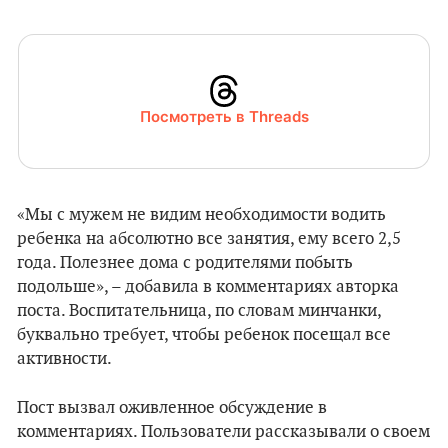
Посмотреть в Threads
«Мы с мужем не видим необходимости водить
ребенка на абсолютно все занятия, ему всего 2,5
года. Полезнее дома с родителями побыть
подольше», – добавила в комментариях авторка
поста. Воспитательница, по словам минчанки,
буквально требует, чтобы ребенок посещал все
активности.
Пост вызвал оживленное обсуждение в
комментариях. Пользователи рассказывали о своем