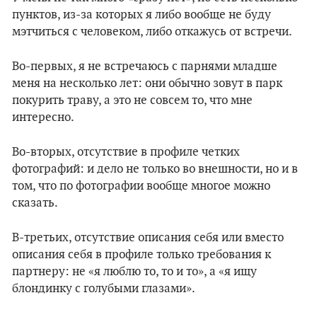
пунктов, из-за которых я либо вообще не буду
мэтчиться с человеком, либо откажусь от встречи.
Во-первых, я не встречаюсь с парнями младше
меня на несколько лет: они обычно зовут в парк
покурить траву, а это не совсем то, что мне
интересно.
Во-вторых, отсутствие в профиле четких
фотографий: и дело не только во внешности, но и в
том, что по фотографии вообще многое можно
сказать.
В-третьих, отсутствие описания себя или вместо
описания себя в профиле только требования к
партнеру: не «я люблю то, то и то», а «я ищу
блондинку с голубыми глазами».