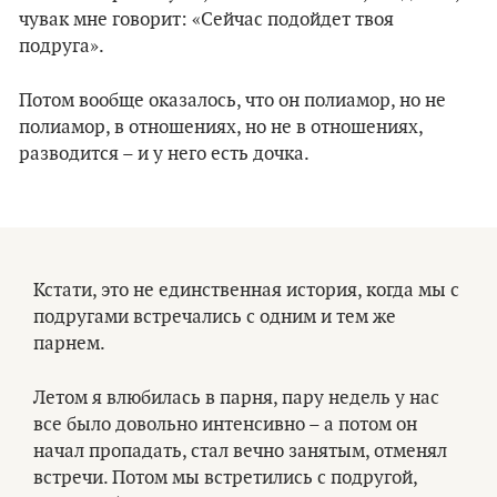
чувак мне говорит: «Сейчас подойдет твоя
подруга».
Потом вообще оказалось, что он полиамор, но не
полиамор, в отношениях, но не в отношениях,
разводится – и у него есть дочка.
Кстати, это не единственная история, когда мы с
подругами встречались с одним и тем же
парнем.
Летом я влюбилась в парня, пару недель у нас
все было довольно интенсивно – а потом он
начал пропадать, стал вечно занятым, отменял
встречи. Потом мы встретились с подругой,