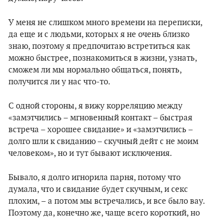
У меня не слишком много времени на переписки,
да еще и с людьми, которых я не очень близко
знаю, поэтому я предпочитаю встретиться как
можно быстрее, познакомиться в жизни, узнать,
сможем ли мы нормально общаться, понять,
получится ли у нас что-то.
С одной стороны, я вижу корреляцию между
«замэтчились – мгновенный контакт – быстрая
встреча – хорошее свидание» и «замэтчились –
долго шли к свиданию – скучный дейт с не моим
человеком», но и тут бывают исключения.
Бывало, я долго игнорила парня, потому что
думала, что и свидание будет скучным, и секс
плохим, – а потом мы встречались, и все было вау.
Поэтому да, конечно же, чаще всего короткий, но