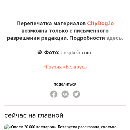
Перепечатка материалов
CityDog.io
возможна только с письменного
разрешения редакции. Подробности
здесь.
Фото:
Unsplash.com.
#Грузия
#Беларусь
поделиться
сейчас на главной