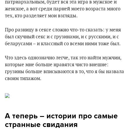
патриархальным, будет вся эта игра в мужское и
женское, а вот среди парней моего возраста много
тех, кто разделяет мои взгляды.
Про разницу в сексе сложно что-то сказать: у меня
был скучный секс и с грузинами, и с русскими, и с
беларусами – и классный со всеми ними тоже был.
Что здесь однозначно легче, так это найти мужчин,
которые мне больше нравятся чисто внешне:
грузины больше вписываются в то, что я бы назвала
своим типажом.
А теперь – истории про самые
странные свидания