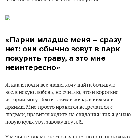
«Парни младше меня – сразу
нет: они обычно зовут в парк
покурить траву, а это мне
неинтересно»
Я, как и почти все люди, хочу найти большую
вселенскую любовь, но считаю, что и короткие
истории могут быть такими же красивыми и
яркими. Мне просто нравится встречаться с
людьми, нравится ходить на свидания: так я узнаю
новую культуру, завожу друзей.
У меня не так много «сразу нет», но есть несколько