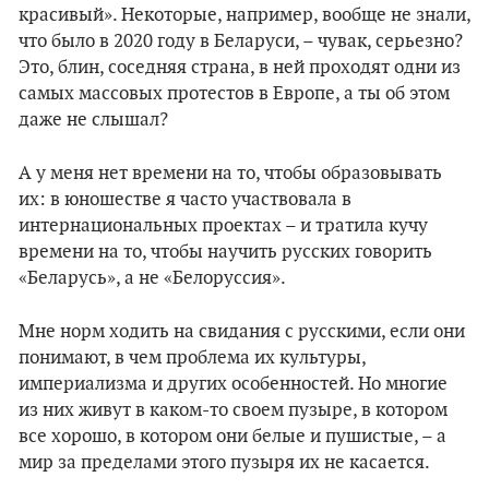
красивый». Некоторые, например, вообще не знали,
что было в 2020 году в Беларуси, – чувак, серьезно?
Это, блин, соседняя страна, в ней проходят одни из
самых массовых протестов в Европе, а ты об этом
даже не слышал?
А у меня нет времени на то, чтобы образовывать
их: в юношестве я часто участвовала в
интернациональных проектах – и тратила кучу
времени на то, чтобы научить русских говорить
«Беларусь», а не «Белоруссия».
Мне норм ходить на свидания с русскими, если они
понимают, в чем проблема их культуры,
империализма и других особенностей. Но многие
из них живут в каком-то своем пузыре, в котором
все хорошо, в котором они белые и пушистые, – а
мир за пределами этого пузыря их не касается.