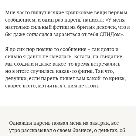
Мне часто пишут всякие кринжовые вещи первым
сообщением, и один раз парень написал: «У меня
настолько сильный фетиш на бритых девочек, что я
бы даже согласился заразиться от тебя СПИДом».
Я до сих пор помню то сообщение – так долго и
сильно я давно не смеялась. Кстати, на свидание
мы сходили и даже какое-то время встречались –
но в итоге случилась какая-то фигня. Так что,
девушки, если парень пишет вам какой-то кринж,
скорее всего, мэтчиться с ним не стоит.
Однажды парень позвал меня на завтрак, все
утро рассказывал о своем бизнесе, о деньгах, об