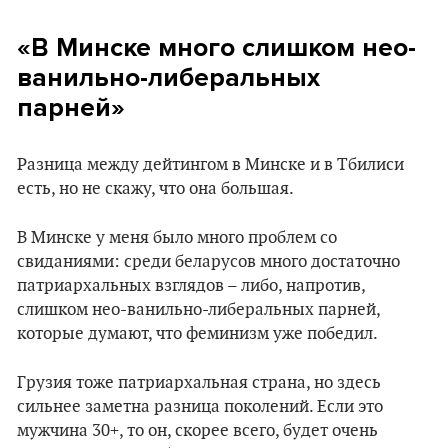
«В Минске много слишком нео-
ванильно-либеральных
парней»
Разница между дейтингом в Минске и в Тбилиси
есть, но не скажу, что она большая.
В Минске у меня было много проблем со
свиданиями: среди беларусов много достаточно
патриархальных взглядов – либо, напротив,
слишком нео-ванильно-либеральных парней,
которые думают, что феминизм уже победил.
Грузия тоже патриархальная страна, но здесь
сильнее заметна разница поколений. Если это
мужчина 30+, то он, скорее всего, будет очень