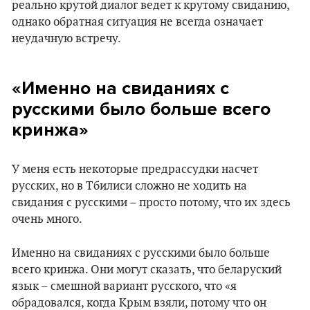
реально крутой диалог ведет к крутому свиданию,
однако обратная ситуация не всегда означает
неудачную встречу.
«Именно на свиданиях с
русскими было больше всего
кринжа»
У меня есть некоторые предрассудки насчет
русских, но в Тбилиси сложно не ходить на
свидания с русскими – просто потому, что их здесь
очень много.
Именно на свиданиях с русскими было больше
всего кринжа. Они могут сказать, что беларуский
язык – смешной вариант русского, что «я
обрадовался, когда Крым взяли, потому что он