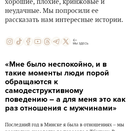
хорошие, плохие, кринжовые и
неудачные. Мы попросили ее
рассказать нам интересные истории.
МЫ ЗДЕСЬ
«Мне было неспокойно, и в
такие моменты люди порой
обращаются к
самодеструктивному
поведению – а для меня это как
раз отношения с мужчинами»
Последний год в Минске я была в отношениях – мы