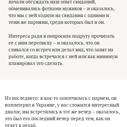
начали обсуждать наш опыт свиданий,
обменивались фотками мужиков – и оказалось,
что мы с ней ходили на свидания с одними и
теми же парнями, среди которых был и он.
Интереса ради я попросила подругу прочитать
ее с ним переписку – и оказалось, что он
сливался со встреч или делал вид, что занят на
работе, когда встречался с ней или как минимум
планировал это сделать.
Из последнего: я как-то замэтчилась с парнем, он
волонтерил в Украине, у нас сложился интересный
диалог, мы встретились в тот же вечер – оказалось,
это был его последний вечер перед тем, как он
уедет в рехаб.