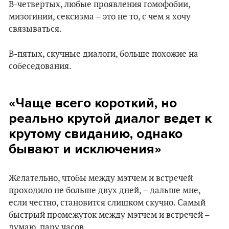
В-четвертых, любые проявления гомофобии,
мизогинии, сексизма – это не то, с чем я хочу
связываться.
В-пятых, скучные диалоги, больше похожие на
собеседования.
«Чаще всего короткий, но
реально крутой диалог ведет к
крутому свиданию, однако
бывают и исключения»
Желательно, чтобы между мэтчем и встречей
проходило не больше двух дней, – дальше мне,
если честно, становится слишком скучно. Самый
быстрый промежуток между мэтчем и встречей –
думаю, пару часов.