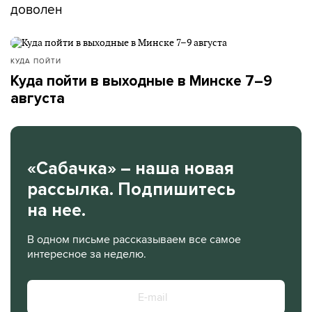
доволен
КУДА ПОЙТИ
Куда пойти в выходные в Минске 7–9
августа
«Сабачка» – наша новая
рассылка. Подпишитесь
на нее.
В одном письме рассказываем все самое
интересное за неделю.