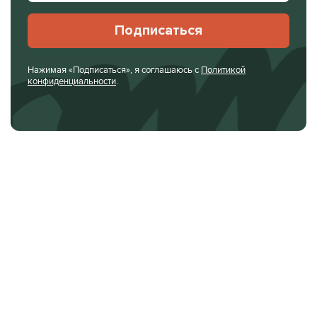
Подписаться
Нажимая «Подписаться», я соглашаюсь с
Политикой
конфиденциальности
.