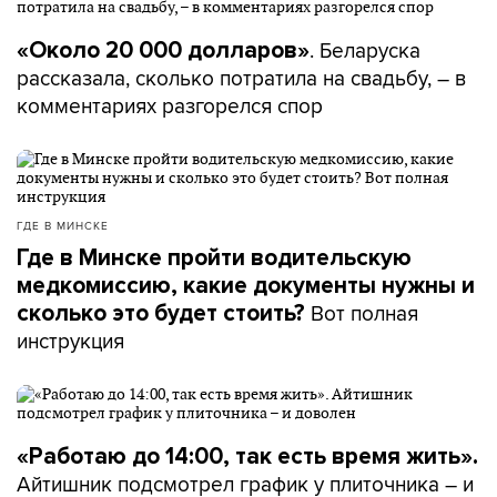
. Беларуска
«Около 20 000 долларов»
рассказала, сколько потратила на свадьбу, – в
комментариях разгорелся спор
ГДЕ В МИНСКЕ
Где в Минске пройти водительскую
медкомиссию, какие документы нужны и
Вот полная
сколько это будет стоить?
инструкция
«Работаю до 14:00, так есть время жить».
Айтишник подсмотрел график у плиточника – и