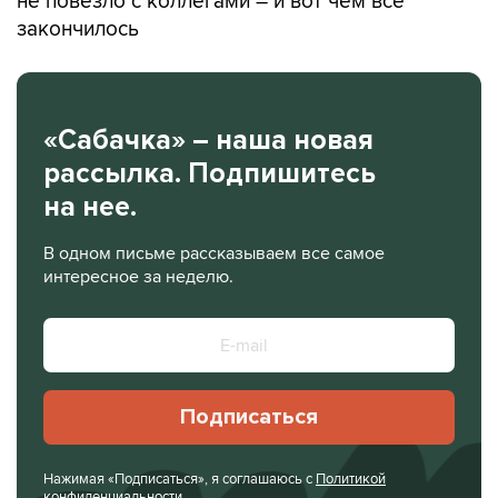
не повезло с коллегами – и вот чем все
закончилось
«Сабачка» – наша новая
рассылка. Подпишитесь
на нее.
В одном письме рассказываем все самое
интересное за неделю.
Подписаться
Нажимая «Подписаться», я соглашаюсь с
Политикой
конфиденциальности
.