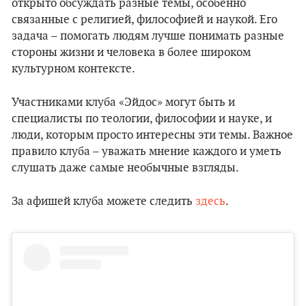
открыто обсуждать разные темы, особенно
связанные с религией, философией и наукой. Его
задача – помогать людям лучше понимать разные
стороны жизни и человека в более широком
культурном контексте.
Участниками клуба «Эйдос» могут быть и
специалисты по теологии, философии и науке, и
люди, которым просто интересны эти темы. Важное
правило клуба – уважать мнение каждого и уметь
слушать даже самые необычные взгляды.
За афишей клуба можете следить
здесь
.