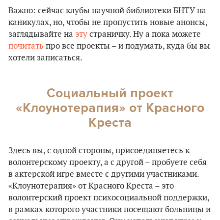
Важно: сейчас клубы научной библиотеки БНТУ на
каникулах, но, чтобы не пропустить новые анонсы,
заглядывайте на
эту
страничку. Ну а пока можете
почитать
про все проекты – и подумать, куда бы вы
хотели записаться.
Социальный проект
«Клоунотерапия» от Красного
Креста
Здесь вы, с одной стороны, присоединяетесь к
волонтерскому проекту, а с другой – пробуете себя
в актерской игре вместе с другими участниками.
«Клоунотерапия» от Красного Креста – это
волонтерский проект психосоциальной поддержки,
в рамках которого участники посещают больницы и