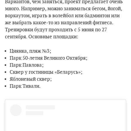
Вариантов, чем заняться, проект предлагает очень
много. Например, можно заниматься бегом, йогой,
воркаутом, играть в волейбол или бадминтон или
же выбрать какое-то из направлений фитнеса.
Тренировки будут проходить с 5 июня по 27
сентября. Основные площадки:
Цнянка, пляж №3;
Парк 50-летия Великого Октября;
Парк Павлова;
Сквер у гостиницы «Беларусь»;
Яблоневый сквер;
Парк Тивали.