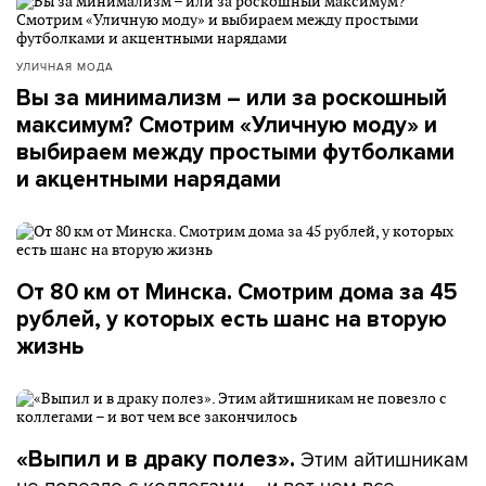
УЛИЧНАЯ МОДА
Вы за минимализм – или за роскошный
максимум? Смотрим «Уличную моду» и
выбираем между простыми футболками
и акцентными нарядами
От 80 км от Минска. Смотрим дома за 45
рублей, у которых есть шанс на вторую
жизнь
Этим айтишникам
«Выпил и в драку полез».