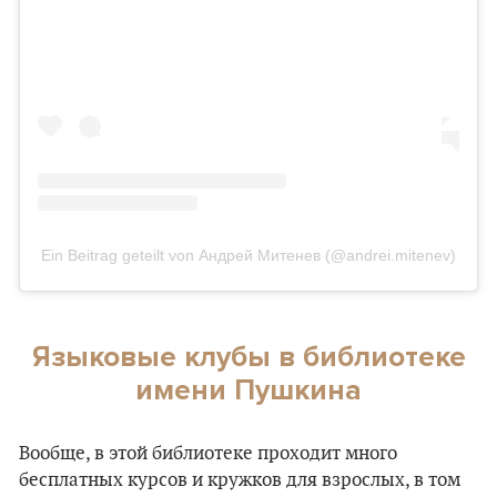
Ein Beitrag geteilt von Андрей Митенев (@andrei.mitenev)
Языковые клубы в библиотеке
имени Пушкина
Вообще, в этой библиотеке проходит много
бесплатных курсов и кружков для взрослых, в том