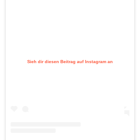
Sieh dir diesen Beitrag auf Instagram an