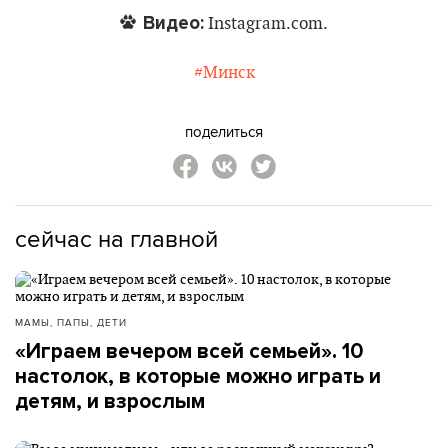
Видео:
Instagram.com.
#Минск
поделиться
сейчас на главной
МАМЫ, ПАПЫ, ДЕТИ
«Играем вечером всей семьей». 10
настолок, в которые можно играть и
детям, и взрослым