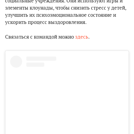
социальные учреждения. Они используют игры и
элементы клоунады, чтобы снизить стресс у детей,
улучшить их психоэмоциональное состояние и
ускорить процесс выздоровления.
Связаться с командой можно
здесь
.