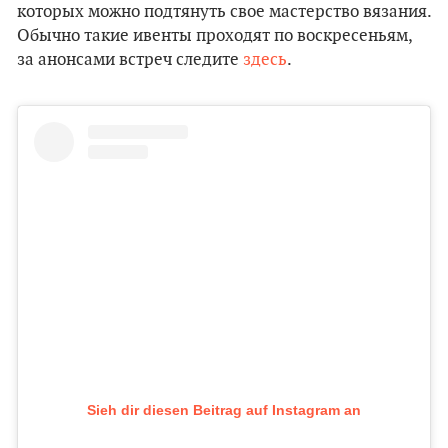
которых можно подтянуть свое мастерство вязания.
Обычно такие ивенты проходят по воскресеньям,
за анонсами встреч следите
здесь
.
Sieh dir diesen Beitrag auf Instagram an