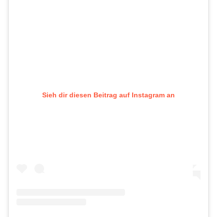
Sieh dir diesen Beitrag auf Instagram an