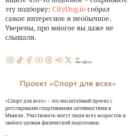
ищите что-то подобное – сохраняйте
эту подборку:
CityDog.io
собрал
самое интересное и необычное.
Уверены, про многое вы даже не
слышали.
МЫ ЗДЕСЬ
Проект «Спорт для всех»
«Спорт для всех» – это масштабный проект с
регулярными спортивными активностями в
Минске. Участвовать могут люди всех возрастов и
любого уровня физической подготовки.