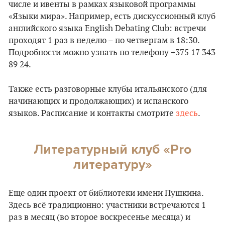
числе и ивенты в рамках языковой программы
«Языки мира». Например, есть дискуссионный клуб
английского языка English Debating Club: встречи
проходят 1 раз в неделю – по четвергам в 18:30.
Подробности можно узнать по телефону +375 17 343
89 24.
Также есть разговорные клубы итальянского (для
начинающих и продолжающих) и испанского
языков. Расписание и контакты смотрите
здесь
.
Литературный клуб «Pro
литературу»
Еще один проект от библиотеки имени Пушкина.
Здесь всё традиционно: участники встречаются 1
раз в месяц (во второе воскресенье месяца) и