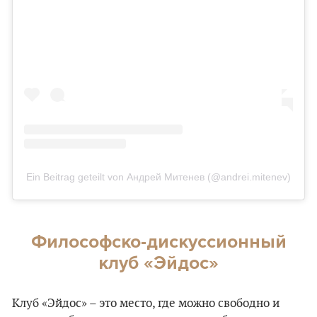
Ein Beitrag geteilt von Андрей Митенев (@andrei.mitenev)
Философско-дискуссионный
клуб «Эйдос»
Клуб «Эйдос» – это место, где можно свободно и