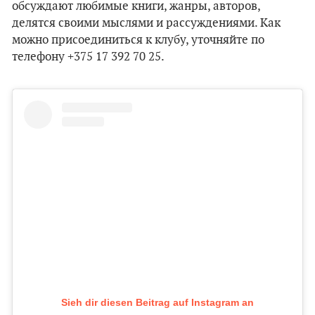
обсуждают любимые книги, жанры, авторов,
делятся своими мыслями и рассуждениями. Как
можно присоединиться к клубу, уточняйте по
телефону +375 17 392 70 25.
Sieh dir diesen Beitrag auf Instagram an