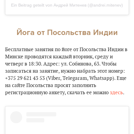
Ein Beitrag geteilt von Андрей Митенев (@andrei.mitenev)
Йога от Посольства Индии
Бесплатные занятия по йоге от Посольства Индии в
Минске проводятся каждый вторник, среду и
четверг в 18:30. Адрес: ул. Собинова, 63. Чтобы
записаться на занятие, нужно набрать этот номер:
+375 29 621 43 53 (Viber, Telegaram, Whatsapp). Еще
на сайте Посольства просят заполнить
регистрационную анкету, скачать ее можно
здесь
.