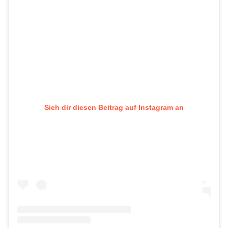
Sieh dir diesen Beitrag auf Instagram an