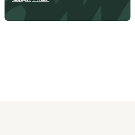
О ЖУРНАЛЕ
РЕКЛАМОДАТЕЛЯМ
ВАКАНСИИ
ОРГАНИЗАТОРАМ