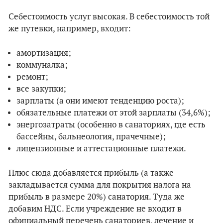
Себестоимость услуг высокая. В себестоимость той
же путевки, например, входит:
амортизация;
коммуналка;
ремонт;
все закупки;
зарплаты (а они имеют тенденцию роста);
обязательные платежи от этой зарплаты (34,6%);
энергозатраты (особенно в санаториях, где есть
бассейны, бальнеология, прачечные);
лицензионные и аттестационные платежи.
Плюс сюда добавляется прибыль (а также
закладывается сумма для покрытия налога на
прибыль в размере 20%) санатория. Туда же
добавим НДС. Если учреждение не входит в
официальный перечень санаториев, лечение и