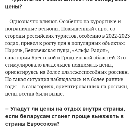
цены?
– Однозначно влияют. Особенно на курортные и
пограничные регионы. Повышенный спрос со
стороны российских туристов, особенно в 2022-2023
годах, привел к росту цен в популярных объектах:
Нарочь, Беловежская пуща, «Альфа Радон»,
санатории Брестской и Гродненской областей. Это
стимулировало владельцев поднимать цены,
ориентируясь на более платежеспособных россиян.
Но такая ситуация наблюдалась и в более ранние
годы – в санаториях, ориентированных на россиян,
цены всегда были выше.
– Упадут ли цены на отдых внутри страны,
если беларусам станет проще выезжать в
страны Евросоюза?