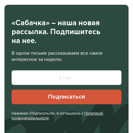
«Сабачка» – наша новая
рассылка. Подпишитесь
на нее.
В одном письме рассказываем все самое
интересное за неделю.
Подписаться
Нажимая «Подписаться», я соглашаюсь с
Политикой
конфиденциальности
.