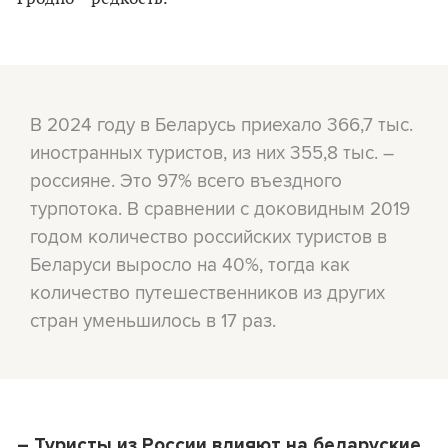
В 2024 году в Беларусь приехало 366,7 тыс.
иностранных туристов, из них 355,8 тыс. –
россияне. Это 97% всего въездного
турпотока. В сравнении с доковидным 2019
годом количество российских туристов в
Беларуси выросло на 40%, тогда как
количество путешественников из других
стран уменьшилось в 17 раз.
– Туристы из России влияют на беларуские