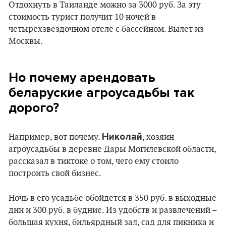
Отдохнуть в Таиланде можно за 3000 руб. За эту
стоимость турист получит 10 ночей в
четырехзвездочном отеле с бассейном. Вылет из
Москвы.
Но почему арендовать
беларуские агроусадьбы так
дорого?
Николай
Например, вот почему.
, хозяин
агроусадьбы в деревне Дары Могилевской области,
рассказал в тиктоке о том, чего ему стоило
построить свой бизнес.
Ночь в его усадьбе обойдется в 350 руб. в выходные
дни и 300 руб. в будние. Из удобств и развлечений –
большая кухня, бильярдный зал, сад для пикника и