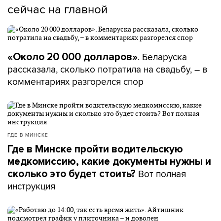
сейчас на главной
. Беларуска
«Около 20 000 долларов»
рассказала, сколько потратила на свадьбу, – в
комментариях разгорелся спор
ГДЕ В МИНСКЕ
Где в Минске пройти водительскую
медкомиссию, какие документы нужны и
Вот полная
сколько это будет стоить?
инструкция