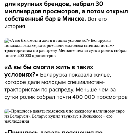
для крупных брендов, набрал 30
миллиардов просмотров, а потом открыл
Вот его
собственный бар в Минске.
история
«А вы бы смогли жить в таких
Беларуска показала жилье,
условиях?»
которое дали молодым специалистам-
трактористам по распреду. Меньше чем за
сутки ролик собрал почти 400 000 просмотров
«Пришлось давать пояснения по