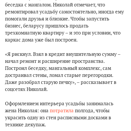
беседка с мангалом. Николай отмечает, что
ремонтировал усадьбу самостоятельно, иногда ему
помогали друзья и близкие. Чтобы запустить
бизнес, беларусу пришлось продать
трехкомнатную квартиру – и это при условии, что
каркас дома уже был построен.
«Я рискнул. Взял в кредит внушительную сумму –
начал ремонт и расширение пространства.
Построил беседку, мангальный комплекс, сам
достраивал стены, ломал старые перегородки.
Даже разобрал старую печку», – рассказывает в
соцсетях Николай.
Оформлением интерьера усадьбы занималась
жена Николая: она
потратила
полгода, чтобы
украсить одну из стен расписными досками в
технике декупаж.