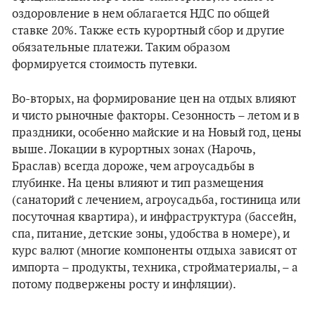
оздоровление в нем облагается НДС по общей
ставке 20%. Также есть курортный сбор и другие
обязательные платежи. Таким образом
формируется стоимость путевки.
Во-вторых, на формирование цен на отдых влияют
и чисто рыночные факторы. Сезонность – летом и в
праздники, особенно майские и на Новый год, цены
выше. Локации в курортных зонах (Нарочь,
Браслав) всегда дороже, чем агроусадьбы в
глубинке. На цены влияют и тип размещения
(санаторий с лечением, агроусадьба, гостиница или
посуточная квартира), и инфраструктура (бассейн,
спа, питание, детские зоны, удобства в номере), и
курс валют (многие компоненты отдыха зависят от
импорта – продукты, техника, стройматериалы, – а
потому подвержены росту и инфляции).