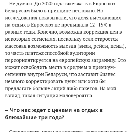
– Не думаю. До 2020 года выезжать в Евросоюз
беларусам было в принципе несложно. Но
исследования показывали, что доля выезжающих
на отдых в Евросоюз не превышала 12–15% в
разные годы. Конечно, возможна коррекция цен в
некоторых сегментах, поскольку если откроется
массовая возможность выезда (визы, рейсы, цены),
то часть платежеспособной аудитории
переориентируется на европейскую заграницу. Это
может освободить места в среднем и премиум-
сегменте внутри Беларуси, что заставит бизнес
немного корректировать цены или хотя бы
предлагать больше акций либо пакетов. На мой
взгляд, такая ситуация маловероятна.
– Что нас ждет с ценами на отдых в
ближайшие три года?