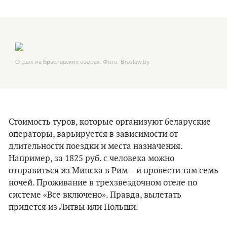
Отдых на Браславских озерах. Фото: Braslaw.by.
Стоимость туров, которые организуют беларуские
операторы, варьируется в зависимости от
длительности поездки и места назначения.
Например, за 1825 руб. с человека можно
отправиться из Минска в Рим – и провести там семь
ночей. Проживание в трехзвездочном отеле по
системе «Все включено». Правда, вылетать
придется из Литвы или Польши.