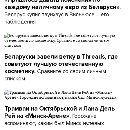
.
каждому наличному евро из Беларуси»
Беларус купил таунхаус в Вильнюсе – его
наблюдения
Беларуски завели ветку в Threads, где
советуют лучшую отечественную
Сравните со своим личным
косметику.
списком
Трамваи на Октябрьской и Лана Дель
Горожане
Рей на «Минск-Арене».
вспоминают, каким был Минск нулевых