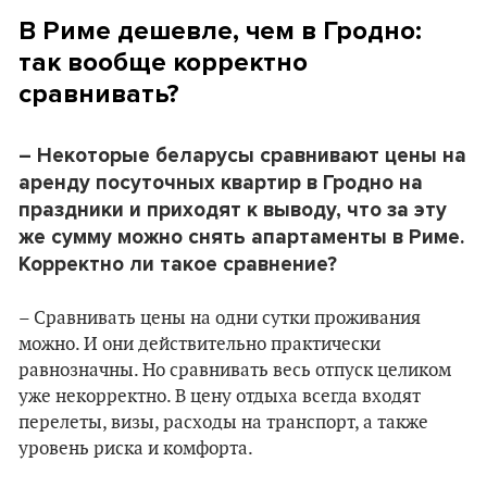
В Риме дешевле, чем в Гродно:
так вообще корректно
сравнивать?
– Некоторые беларусы сравнивают цены на
аренду посуточных квартир в Гродно на
праздники и приходят к выводу, что за эту
же сумму можно снять апартаменты в Риме.
Корректно ли такое сравнение?
– Сравнивать цены на одни сутки проживания
можно. И они действительно практически
равнозначны. Но сравнивать весь отпуск целиком
уже некорректно. В цену отдыха всегда входят
перелеты, визы, расходы на транспорт, а также
уровень риска и комфорта.