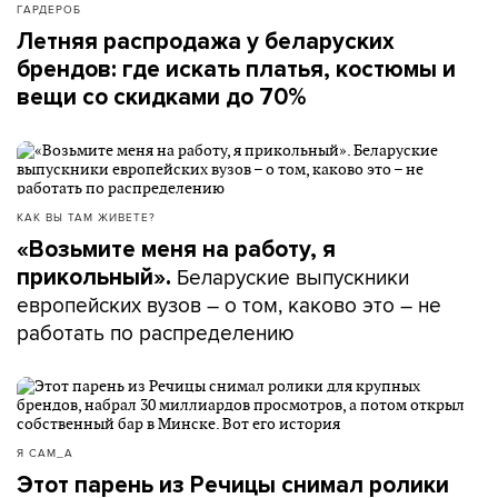
ГАРДЕРОБ
Летняя распродажа у беларуских
брендов: где искать платья, костюмы и
вещи со скидками до 70%
КАК ВЫ ТАМ ЖИВЕТЕ?
«Возьмите меня на работу, я
Беларуские выпускники
прикольный».
европейских вузов – о том, каково это – не
работать по распределению
Я САМ_А
Этот парень из Речицы снимал ролики