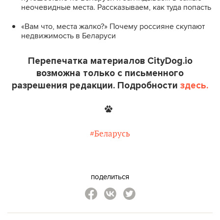
неочевидные места. Рассказываем, как туда попасть
«Вам что, места жалко?» Почему россияне скупают
недвижимость в Беларуси
Перепечатка материалов CityDog.io
возможна только с письменного
разрешения редакции. Подробности
здесь.
#Беларусь
поделиться