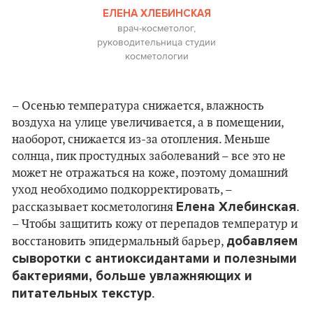
ЕЛЕНА ХЛЕБИНСКАЯ
врач-косметолог,
руководительница студии
косметологии
– Осенью температура снижается, влажность
воздуха на улице увеличивается, а в помещении,
наоборот, снижается из-за отопления. Меньше
солнца, пик простудных заболеваний – все это не
может не отражаться на коже, поэтому домашний
уход необходимо подкорректировать, –
Елена Хлебинская
рассказывает косметологиня
.
– Чтобы защитить кожу от перепадов температур и
добавляем
восстановить эпидермальный барьер,
сыворотки с антиоксидантами и полезными
бактериями, больше увлажняющих и
питательных текстур
.