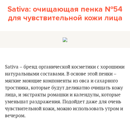
Sativa: очищающая пенка №54
для чувствительной кожи лица
Sativa – бренд органической косметики с хорошими
натуральными составами. В основе этой пенки –
мягкие моющие компоненты из овса и сахарного
тростника, которые будут деликатно очищать кожу
лица, и экстракты ромашки и календулы, которые
уменьшат раздражения. Подойдет даже для очень
чувствительной кожи, можно использовать утром и
вечером.