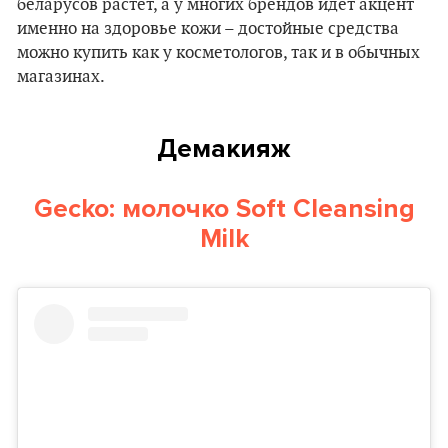
беларусов растет, а у многих брендов идет акцент
именно на здоровье кожи – достойные средства
можно купить как у косметологов, так и в обычных
магазинах.
Демакияж
Gecko: молочко Soft Cleansing
Milk