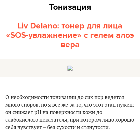
Тонизация
Liv Delano: тонер для лица
«SOS-увлажнение» с гелем алоэ
вера
О необходимости тонизации до сих пор ведется
много споров, но я все же за то, что этот этап нужен:
он снижает pH на поверхности кожи до
слабокислого показателя, при котором лицо хорошо
себя чувствует – без сухости и стянутости.