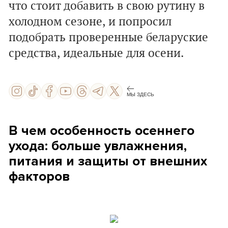
что стоит добавить в свою рутину в
холодном сезоне, и попросил
подобрать проверенные беларуские
средства, идеальные для осени.
МЫ ЗДЕСЬ
В чем особенность осеннего
ухода: больше увлажнения,
питания и защиты от внешних
факторов