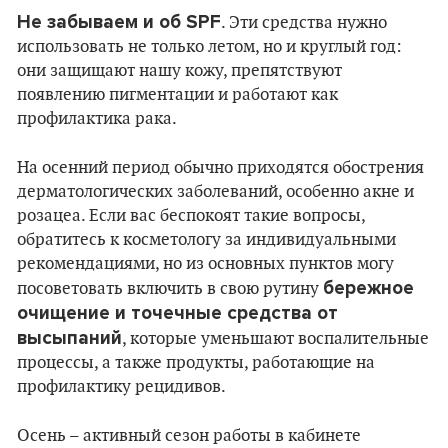
Не забываем и об SPF
. Эти средства нужно
использовать не только летом, но и круглый год:
они защищают нашу кожу, препятствуют
появлению пигментации и работают как
профилактика рака.
На осенний период обычно приходятся обострения
дерматологических заболеваний, особенно акне и
розацеа. Если вас беспокоят такие вопросы,
обратитесь к косметологу за индивидуальными
рекомендациями, но из основных пунктов могу
бережное
посоветовать включить в свою рутину
очищение и точечные средства от
высыпаний
, которые уменьшают воспалительные
процессы, а также продукты, работающие на
профилактику рецидивов.
Осень – активный сезон работы в кабинете