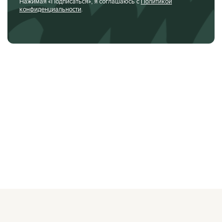
Нажимая «Подписаться», я соглашаюсь с
Политикой
конфиденциальности
.