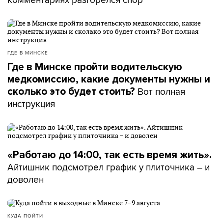
ГДЕ В МИНСКЕ
Где в Минске пройти водительскую
медкомиссию, какие документы нужны и
Вот полная
сколько это будет стоить?
инструкция
«Работаю до 14:00, так есть время жить».
Айтишник подсмотрел график у плиточника – и
доволен
КУДА ПОЙТИ