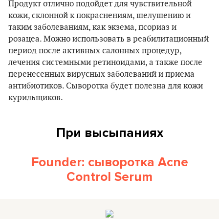
Продукт отлично подойдет для чувствительной
кожи, склонной к покраснениям, шелушению и
таким заболеваниям, как экзема, псориаз и
розацеа. Можно использовать в реабилитационный
период после активных салонных процедур,
лечения системными ретиноидами, а также после
перенесенных вирусных заболеваний и приема
антибиотиков. Сыворотка будет полезна для кожи
курильщиков.
При высыпаниях
Founder: сыворотка Acne
Control Serum