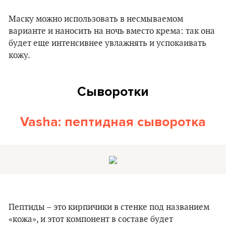
Маску можно использовать в несмываемом
варианте и наносить на ночь вместо крема: так она
будет еще интенсивнее увлажнять и успокаивать
кожу.
Сыворотки
Vasha: пептидная сыворотка
Пептиды – это кирпичики в стенке под названием
«кожа», и этот компонент в составе будет