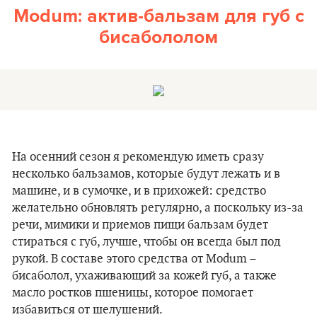
Modum: актив-бальзам для губ с
бисабололом
На осенний сезон я рекомендую иметь сразу
несколько бальзамов, которые будут лежать и в
машине, и в сумочке, и в прихожей: средство
желательно обновлять регулярно, а поскольку из-за
речи, мимики и приемов пищи бальзам будет
стираться с губ, лучше, чтобы он всегда был под
рукой. В составе этого средства от Modum –
бисаболол, ухаживающий за кожей губ, а также
масло ростков пшеницы, которое помогает
избавиться от шелушений.