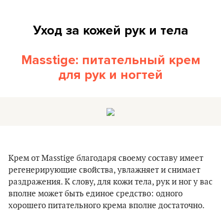
Уход за кожей рук и тела
Masstige: питательный крем
для рук и ногтей
Крем от Masstige благодаря своему составу имеет
регенерирующие свойства, увлажняет и снимает
раздражения. К слову, для кожи тела, рук и ног у вас
вполне может быть единое средство: одного
хорошего питательного крема вполне достаточно.