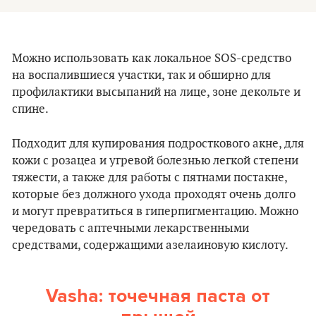
Можно использовать как локальное SOS-средство
на воспалившиеся участки, так и обширно для
профилактики высыпаний на лице, зоне декольте и
спине.
Подходит для купирования подросткового акне, для
кожи с розацеа и угревой болезнью легкой степени
тяжести, а также для работы с пятнами постакне,
которые без должного ухода проходят очень долго
и могут превратиться в гиперпигментацию. Можно
чередовать с аптечными лекарственными
средствами, содержащими азелаиновую кислоту.
Vasha: точечная паста от