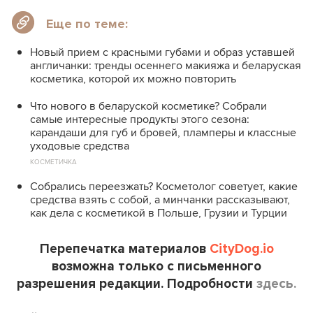
Еще по теме:
Новый прием с красными губами и образ уставшей
англичанки: тренды осеннего макияжа и беларуская
косметика, которой их можно повторить
Что нового в беларуской косметике? Собрали
самые интересные продукты этого сезона:
карандаши для губ и бровей, пламперы и классные
уходовые средства
КОСМЕТИЧКА
Собрались переезжать? Косметолог советует, какие
средства взять с собой, а минчанки рассказывают,
как дела с косметикой в Польше, Грузии и Турции
Перепечатка материалов
CityDog.io
возможна только с письменного
разрешения редакции. Подробности
здесь.