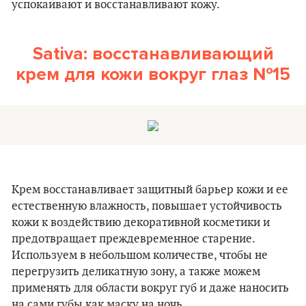
успокаивают и восстанавливают кожу.
Sativa: восстанавливающий
крем для кожи вокруг глаз №15
Крем восстанавливает защитный барьер кожи и ее
естественную влажность, повышает устойчивость
кожи к воздействию декоративной косметики и
предотвращает преждевременное старение.
Используем в небольшом количестве, чтобы не
перегрузить деликатную зону, а также можем
применять для области вокруг губ и даже наносить
на сами губы как маску на ночь.