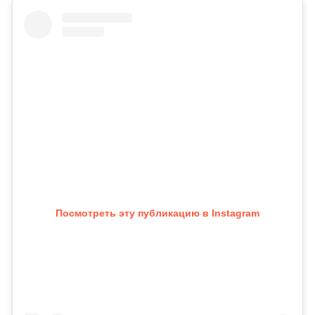
Посмотреть эту публикацию в Instagram