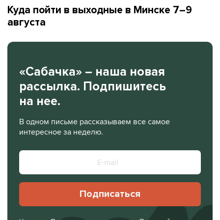
Куда пойти в выходные в Минске 7–9
августа
«Сабачка» – наша новая
рассылка. Подпишитесь
на нее.
В одном письме рассказываем все самое
интересное за неделю.
Подписаться