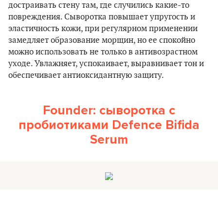
достраивать стену там, где случились какие-то
повреждения. Сыворотка повышает упругость и
эластичность кожи, при регулярном применении
замедляет образование морщин, но ее спокойно
можно использовать не только в антивозрастном
уходе. Увлажняет, успокаивает, выравнивает тон и
обеспечивает антиоксидантную защиту.
Founder: сыворотка с
пробиотиками Defence Bifida
Serum