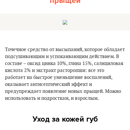
прыщей
Точечное средство от высыпаний, которое обладает
подсушивающим и успокаивающим действием. В
составе – оксид цинка 10%, глина 15%, салициловая
кислота 2% и экстракт расторопши: все это
работает на быстрое уменьшение воспалений,
оказывает антисептический эффект и
предупреждает появление новых прыщей. Можно
использовать и подросткам, и взрослым.
Уход за кожей губ