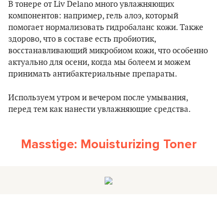
В тонере от Liv Delano много увлажняющих
компонентов: например, гель алоэ, который
помогает нормализовать гидробаланс кожи. Также
здорово, что в составе есть пробиотик,
восстанавливающий микробиом кожи, что особенно
актуально для осени, когда мы болеем и можем
принимать антибактериальные препараты.
Используем утром и вечером после умывания,
перед тем как нанести увлажняющие средства.
Masstige: Mouisturizing Toner