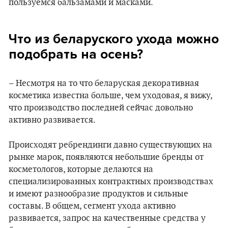
пользуемся бальзамами и масками.
Что из беларуского ухода можно
подобрать на осень?
– Несмотря на то что беларуская декоративная
косметика известна больше, чем уходовая, я вижу,
что производство последней сейчас довольно
активно развивается.
Происходят ребрендинги давно существующих на
рынке марок, появляются небольшие бренды от
косметологов, которые делаются на
специализированных контрактных производствах
и имеют разнообразие продуктов и сильные
составы. В общем, сегмент ухода активно
развивается, запрос на качественные средства у