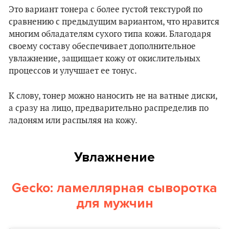
Это вариант тонера с более густой текстурой по
сравнению с предыдущим вариантом, что нравится
многим обладателям сухого типа кожи. Благодаря
своему составу обеспечивает дополнительное
увлажнение, защищает кожу от окислительных
процессов и улучшает ее тонус.
К слову, тонер можно наносить не на ватные диски,
а сразу на лицо, предварительно распределив по
ладоням или распыляя на кожу.
Увлажнение
Gecko: ламеллярная сыворотка
для мужчин