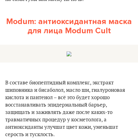
Modum: антиоксидантная маска
для лица Modum Cult
В составе биопептидный комплекс, экстракт
шиповника и бисаболол, масло ши, гиалуроновая
кислота и пантенол – всё это будет хорошо
восстанавливать эпидермальный барьер,
защищать и заживлять даже после каких-то
травматичных процедур у косметолога, а
антиоксиданты улучшат цвет кожи, уменьшат
серость и тусклость.