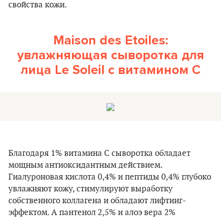
свойства кожи.
Maison des Etoiles:
увлажняющая сыворотка для
лица Le Soleil с витамином C
Благодаря 1% витамина С сыворотка обладает
мощным антиоксидантным действием.
Гиалуроновая кислота 0,4% и пептиды 0,4% глубоко
увлажняют кожу, стимулируют выработку
собственного коллагена и обладают лифтинг-
эффектом. А пантенол 2,5% и алоэ вера 2%