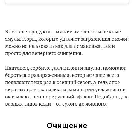
В составе продукта – мягкие эмоленты и нежные
эмульгаторы, которые удаляют загрязнения с кожи:
можно использовать как для демакияжа, так и
просто для вечернего очищения.
Пантенол, сорбитол, аллантоин и инулин помогают
бороться с раздражениями, которые чаще всего
появляются как раз в осенний сезон. А гель алоэ
вера, экстракт василька и ламинарии увлажняют и
оказывают регенерирующий эффект. Подойдет для
разных типов кожи – от сухого до жирного.
Очищение