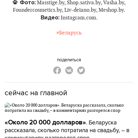
Фото:
Masstige.by, Shop.sativa.by, Vasha.by,
Foundercosmetics.by, Liv-delano.by, Meshop.by.
Видео:
Instagram.com.
#Беларусь
поделиться
сейчас на главной
. Беларуска
«Около 20 000 долларов»
рассказала, сколько потратила на свадьбу, – в
комментариях разгорелся спор