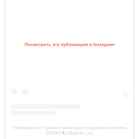
Посмотреть эту публикацию в Instagram
Публикация от Профессиональная уходовая косметика
GECKO🦎 (@gecko_by)