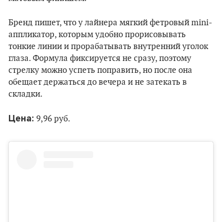
Бренд пишет, что у лайнера мягкий фетровый mini-
аппликатор, которым удобно прорисовывать
тонкие линии и прорабатывать внутренний уголок
глаза. Формула фиксируется не сразу, поэтому
стрелку можно успеть поправить, но после она
обещает держаться до вечера и не затекать в
складки.
Цена:
9,96 руб.