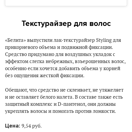
Текстурайзер для волос
«Белита» выпустили лак-текстурайзер Styling для
прикорневого объема и подвижной фиксации.
Средство придумано для воздушных укладок с
эффектом слегка небрежных, взъерошенных волос,
особенно если хочется добавить объема у корней
без ощущения жесткой фиксации.
Обещают, что средство не склеивает, не утяжеляет
и не оставляет белого налета. В составе также есть
защитный комплекс и D-пантенол, они должны
укреплять волосы и помогать против ломкости.
Цена:
9,54 руб.