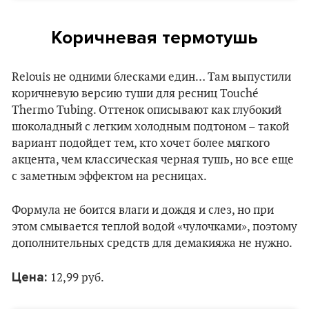
Коричневая термотушь
Relouis не одними блесками един… Там выпустили
коричневую версию туши для ресниц Touché
Thermo Tubing. Оттенок описывают как глубокий
шоколадный с легким холодным подтоном – такой
вариант подойдет тем, кто хочет более мягкого
акцента, чем классическая черная тушь, но все еще
с заметным эффектом на ресницах.
Формула не боится влаги и дождя и слез, но при
этом смывается теплой водой «чулочками», поэтому
дополнительных средств для демакияжа не нужно.
Цена:
12,99 руб.