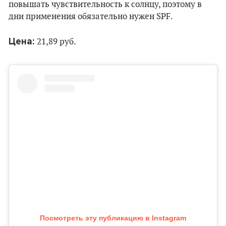
повышать чувствительность к солнцу, поэтому в
дни применения обязательно нужен SPF.
Цена:
21,89 руб.
Посмотреть эту публикацию в Instagram