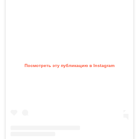
Посмотреть эту публикацию в Instagram