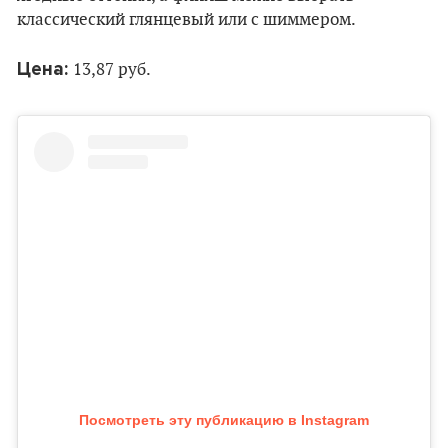
классический глянцевый или с шиммером.
Цена:
13,87 руб.
Посмотреть эту публикацию в Instagram