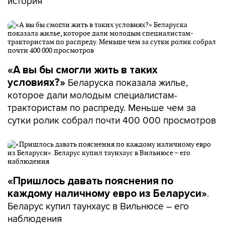
история
«А вы бы смогли жить в таких
Беларуска показала жилье,
условиях?»
которое дали молодым специалистам-
трактористам по распреду. Меньше чем за
сутки ролик собрал почти 400 000 просмотров
«Пришлось давать пояснения по
.
каждому наличному евро из Беларуси»
Беларус купил таунхаус в Вильнюсе – его
наблюдения