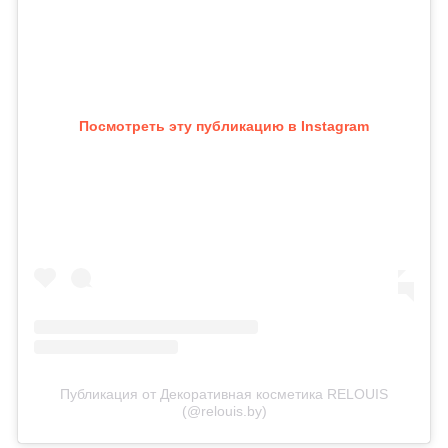
Посмотреть эту публикацию в Instagram
Публикация от Декоративная косметика RELOUIS
(@relouis.by)