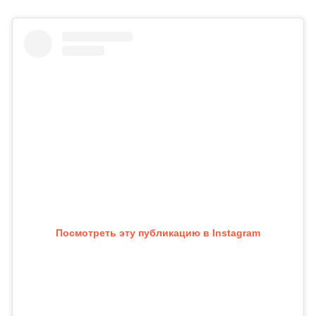
Посмотреть эту публикацию в Instagram