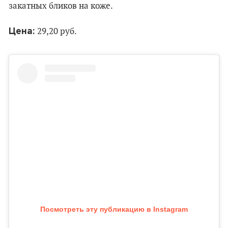
закатных бликов на коже.
Цена:
29,20 руб.
Посмотреть эту публикацию в Instagram