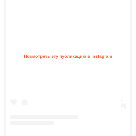
Посмотреть эту публикацию в Instagram