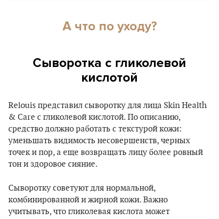
А что по уходу?
Сыворотка с гликолевой
кислотой
Relouis представил сыворотку для лица Skin Health
& Care с гликолевой кислотой. По описанию,
средство должно работать с текстурой кожи:
уменьшать видимость несовершенств, черных
точек и пор, а еще возвращать лицу более ровный
тон и здоровое сияние.
Сыворотку советуют для нормальной,
комбинированной и жирной кожи. Важно
учитывать, что гликолевая кислота может