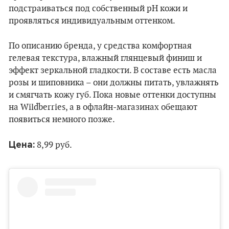
подстраиваться под собственный pH кожи и
проявляться индивидуальным оттенком.
По описанию бренда, у средства комфортная
гелевая текстура, влажный глянцевый финиш и
эффект зеркальной гладкости. В составе есть масла
розы и шиповника – они должны питать, увлажнять
и смягчать кожу губ. Пока новые оттенки доступны
на Wildberries, а в офлайн-магазинах обещают
появиться немного позже.
Цена:
8,99 руб.