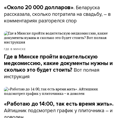
. Беларуска
«Около 20 000 долларов»
рассказала, сколько потратила на свадьбу, – в
комментариях разгорелся спор
ГДЕ В МИНСКЕ
Где в Минске пройти водительскую
медкомиссию, какие документы нужны и
Вот полная
сколько это будет стоить?
инструкция
«Работаю до 14:00, так есть время жить».
Айтишник подсмотрел график у плиточника – и
доволен