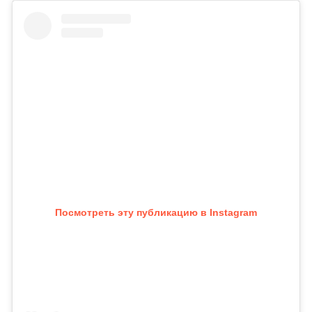
Посмотреть эту публикацию в Instagram