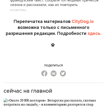
французский твист: собрали топ модных причесок
сезона и рассказали, как их повторить
КОСМЕТИЧКА
Перепечатка материалов
CityDog.io
возможна только с письменного
разрешения редакции. Подробности
здесь.
поделиться
сейчас на главной