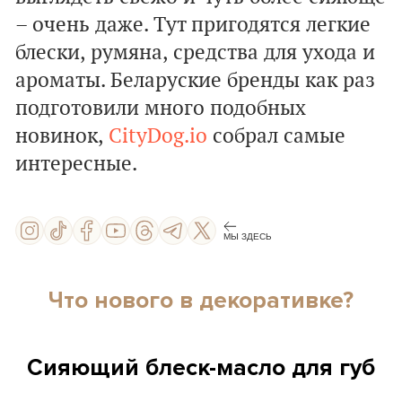
– очень даже. Тут пригодятся легкие
блески, румяна, средства для ухода и
ароматы. Беларуские бренды как раз
подготовили много подобных
новинок,
CityDog.io
собрал самые
интересные.
МЫ ЗДЕСЬ
Что нового в декоративке?
Сияющий блеск-масло для губ