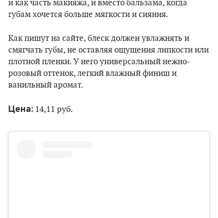
и как часть макияжа, и вместо бальзама, когда
губам хочется больше мягкости и сияния.
Как пишут на сайте, блеск должен увлажнять и
смягчать губы, не оставляя ощущения липкости или
плотной пленки. У него универсальный нежно-
розовый оттенок, легкий влажный финиш и
ванильный аромат.
Цена:
14,11 руб.