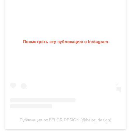
Посмотреть эту публикацию в Instagram
Публикация от BELOR DESIGN (@belor_design)