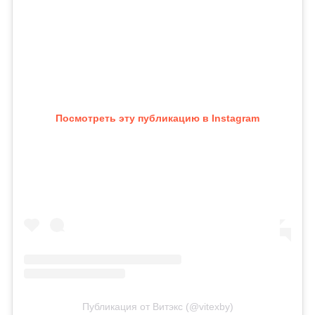
Посмотреть эту публикацию в Instagram
Публикация от Витэкс (@vitexby)